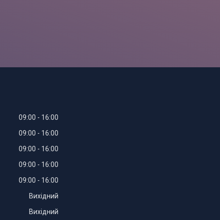
09:00
16:00
09:00
16:00
09:00
16:00
09:00
16:00
09:00
16:00
Вихідний
Вихідний