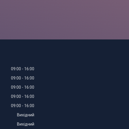
09:00
16:00
09:00
16:00
09:00
16:00
09:00
16:00
09:00
16:00
Вихідний
Вихідний