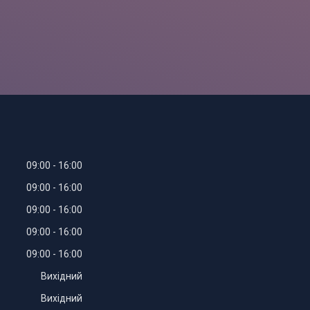
09:00
16:00
09:00
16:00
09:00
16:00
09:00
16:00
09:00
16:00
Вихідний
Вихідний