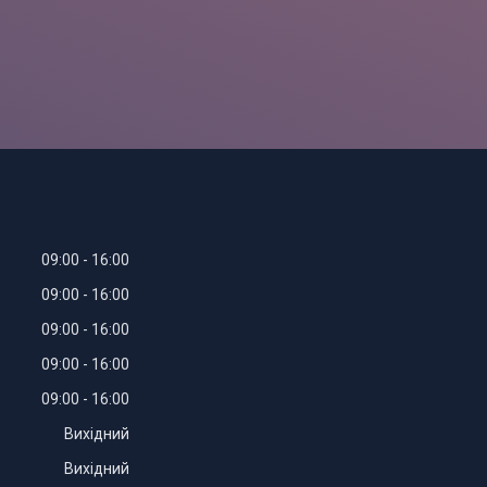
09:00
16:00
09:00
16:00
09:00
16:00
09:00
16:00
09:00
16:00
Вихідний
Вихідний