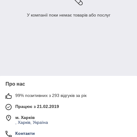
У компанії поки немає товарів або послуг
Про нас
99% позитивних з 293 відгуків за рік
Працює з 21.02.2019
м. Харків
, Харків, Україна
Контакти