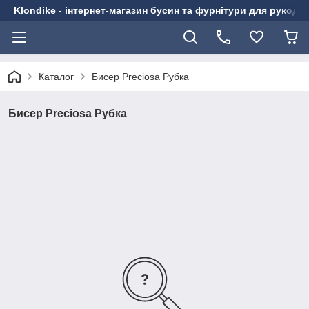
Klondike - інтернет-магазин бусин та фурнітури для рукоді
Каталог
Бисер Preciosa Рубка
Бисер Preciosa Рубка