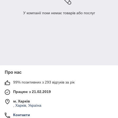
У компанії поки немає товарів або послуг
Про нас
99% позитивних з 293 відгуків за рік
Працює з 21.02.2019
м. Харків
, Харків, Україна
Контакти