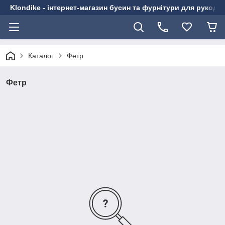
Klondike - інтернет-магазин бусин та фурнітури для рукоді
Каталог
Фетр
Фетр