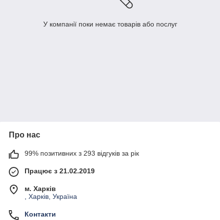
У компанії поки немає товарів або послуг
Про нас
99% позитивних з 293 відгуків за рік
Працює з 21.02.2019
м. Харків
, Харків, Україна
Контакти