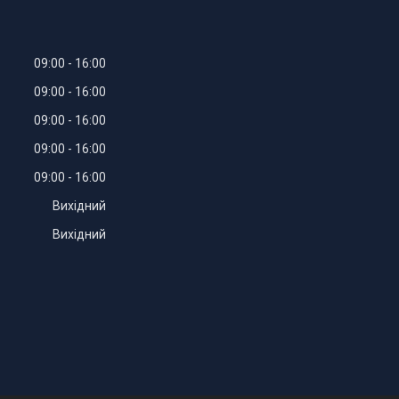
09:00
16:00
09:00
16:00
09:00
16:00
09:00
16:00
09:00
16:00
Вихідний
Вихідний