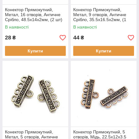
Конектор Прямокутний,
Конектор Прямокутний,
Метал, 16 отворів, Античне
Метал, 9 отворів, Античне
Срібло, 48.5х14х2мм, (2 шт)
Срібло, 35.5х16.5х2мм, (1
шт)
В наявності
В наявності
28
44
₴
₴
Купити
Купити
Конектор Прямокутний,
Конектор Прямокутний, 5
Метал, 5 отворів, Античне
отворів, Мідь, 22.5х12х3.5