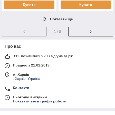
Купити
Купити
Показати ще
1
/ 8
Про нас
99% позитивних з 293 відгуків за рік
Працює з 21.02.2019
м. Харків
, Харків, Україна
Контакти
Сьогодні вихідний
Показати весь графік роботи