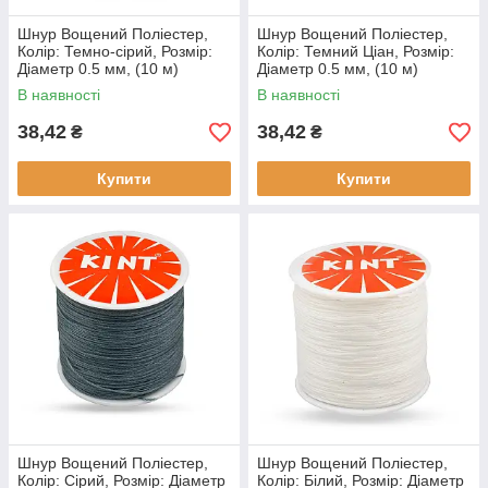
Шнур Вощений Поліестер,
Шнур Вощений Поліестер,
Колір: Темно-сірий, Розмір:
Колір: Темний Ціан, Розмір:
Діаметр 0.5 мм, (10 м)
Діаметр 0.5 мм, (10 м)
В наявності
В наявності
38,42
38,42
₴
₴
Купити
Купити
Шнур Вощений Поліестер,
Шнур Вощений Поліестер,
Колір: Сірий, Розмір: Діаметр
Колір: Білий, Розмір: Діаметр