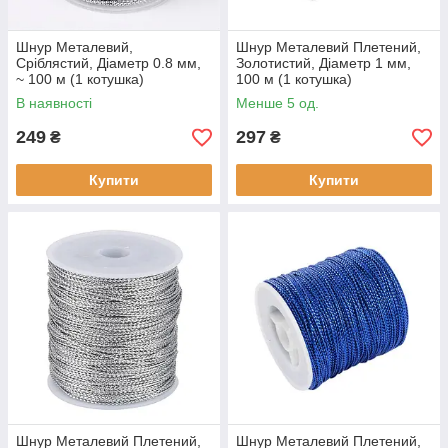
Шнур Металевий,
Шнур Металевий Плетений,
Сріблястий, Діаметр 0.8 мм,
Золотистий, Діаметр 1 мм,
~ 100 м (1 котушка)
100 м (1 котушка)
В наявності
Менше 5 од.
249
297
₴
₴
Купити
Купити
Шнур Металевий Плетений,
Шнур Металевий Плетений,