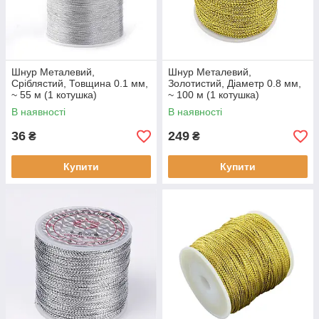
Шнур Металевий,
Шнур Металевий,
Сріблястий, Товщина 0.1 мм,
Золотистий, Діаметр 0.8 мм,
~ 55 м (1 котушка)
~ 100 м (1 котушка)
В наявності
В наявності
36
249
₴
₴
Купити
Купити