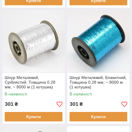
Купити
Купити
Шнур Металевий,
Шнур Металевий, Блакитний,
Сріблястий, Товщина 0.28
Товщина 0.28 мм, ~ 8000 м
мм, ~ 8000 м (1 котушка)
(1 котушка)
В наявності
В наявності
301
301
₴
₴
Купити
Купити