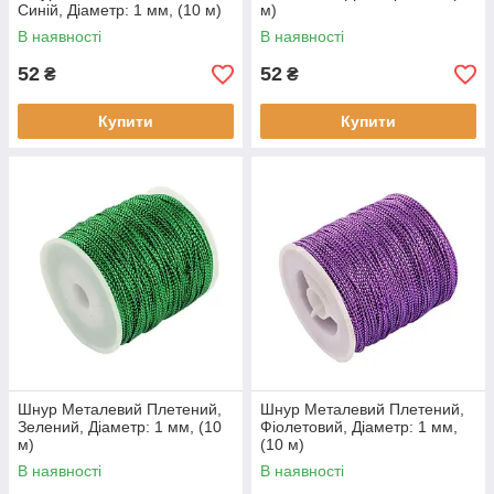
Синій, Діаметр: 1 мм, (10 м)
м)
В наявності
В наявності
52
52
₴
₴
Купити
Купити
Шнур Металевий Плетений,
Шнур Металевий Плетений,
Зелений, Діаметр: 1 мм, (10
Фіолетовий, Діаметр: 1 мм,
м)
(10 м)
В наявності
В наявності