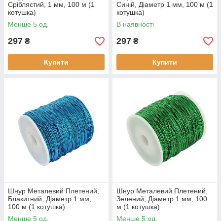
Сріблястий, 1 мм, 100 м (1
Синій, Діаметр 1 мм, 100 м (1
котушка)
котушка)
Менше 5 од.
В наявності
297
297
₴
₴
Купити
Купити
Шнур Металевий Плетений,
Шнур Металевий Плетений,
Блакитний, Діаметр 1 мм,
Зелений, Діаметр 1 мм, 100
100 м (1 котушка)
м (1 котушка)
Менше 5 од.
Менше 5 од.