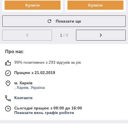
Купити
Купити
Показати ще
1
/ 3
Про нас
99% позитивних з 293 відгуків за рік
Працює з 21.02.2019
м. Харків
, Харків, Україна
Контакти
Сьогодні працює з 09:00 до 16:00
Показати весь графік роботи