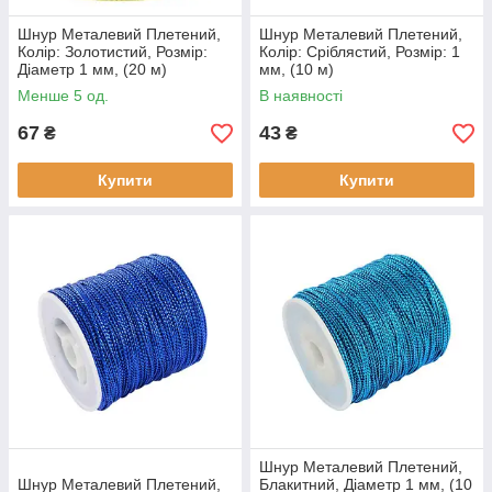
Шнур Металевий Плетений,
Шнур Металевий Плетений,
Колір: Золотистий, Розмір:
Колір: Сріблястий, Розмір: 1
Діаметр 1 мм, (20 м)
мм, (10 м)
Менше 5 од.
В наявності
67
43
₴
₴
Купити
Купити
Шнур Металевий Плетений,
Шнур Металевий Плетений,
Блакитний, Діаметр 1 мм, (10